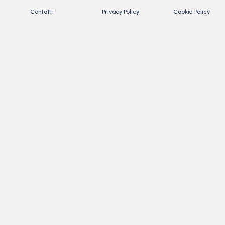
Contatti
Privacy Policy
Cookie Policy