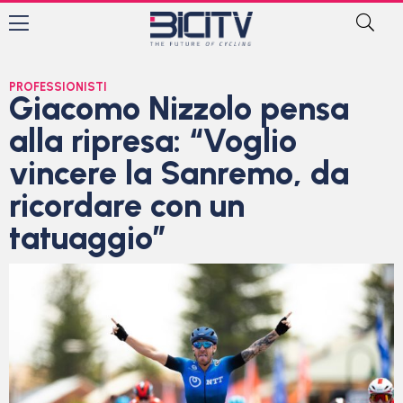
PROFESSIONISTI
Giacomo Nizzolo pensa
alla ripresa: “Voglio
vincere la Sanremo, da
ricordare con un
tatuaggio”