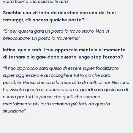
volta buona. Incrociamo le dita”
.
Sarebbe una vittoria da ricordare con uno dei tuoi
tatuaggi, c’è ancora qualche posto?
“Si per questa gara un posto lo trovo sicuro. Non vi
preoccupate, un posto lo troveremo”
.
Infine, quale sarà il tuo approccio mentale al momento
di tornare alla gare dopo questo lungo stop forzato?
“Il mio approccio sarà quello di essere super focalizzato,
super aggressivo e di raccogliere tutto ciò che sarà
possibile. Penso che sarà la mentalità di molti di noi. Nessuno
ha vissuto questa esperienza prima, quindi sarà qualcosa di
nuovo per tutti e penso che quelli che saranno
mentalmente più forti usciranno più forti da questa
situazione”
.