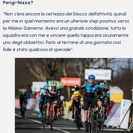
Parigi-Nizza?
“Non c’era ancora la certezza del blocco dell’attività, quindi
per me in quel momento era un ulteriore step positivo verso
la Milano-Sanremo. Avevo una grande condizione, tutta la
squadra era con me e vincere quella tappa era sicuramente
uno degli obbiettivi. Farlo al termine di una giornata così
folle è stato qualcosa di speciale”
.