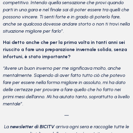
competitivo. Intendo quella sensazione che provi quando
parti in una gara e nel finale sai di poter essere tra quelli che
possono vincere. Ti senti forte e in grado di poterlo fare,
anche se qualcosa dovesse andare storto o non ti trovi nella
situazione migliore per farlo”
.
Hai detto anche che per la prima volta in tanti anni sei
riuscito a fare una preparazione invernale solida, senza
infortuni, è stato importante?
“Avere un buon inverno per me significava molto, anche
mentalmente. Sapendo di aver fatto tutto ciò che potevo
fare per essere nella forma migliore in assoluto, mi ha dato
delle certezze per provare a fare quello che ho fatto nei
primi mesi dell’anno. Mi ha aiutato tanto, soprattutto a livello
mentale”
.
—
La
newsletter di BICITV
arriva ogni sera e raccoglie tutte le