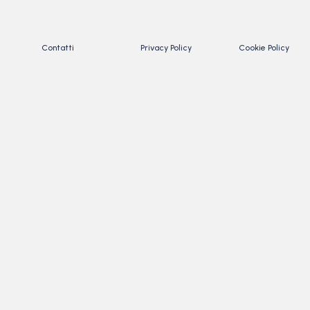
Contatti
Privacy Policy
Cookie Policy