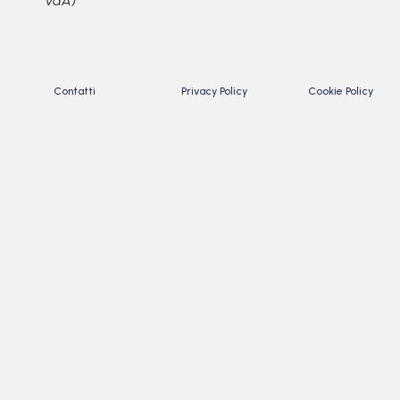
VdA)
Contatti
Privacy Policy
Cookie Policy