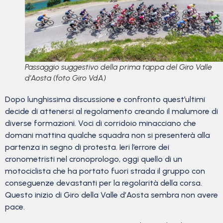
Passaggio suggestivo della prima tappa del Giro Valle
d’Aosta (foto Giro VdA)
Dopo lunghissima discussione e confronto quest’ultimi
decide di attenersi al regolamento creando il malumore di
diverse formazioni. Voci di corridoio minacciano che
domani mattina qualche squadra non si presenterà alla
partenza in segno di protesta. Ieri l’errore dei
cronometristi nel cronoprologo, oggi quello di un
motociclista che ha portato fuori strada il gruppo con
conseguenze devastanti per la regolarità della corsa.
Questo inizio di Giro della Valle d’Aosta sembra non avere
pace.