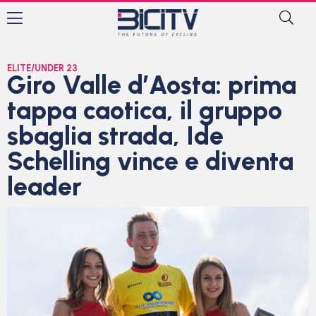
ELITE/UNDER 23
Giro Valle d’Aosta: prima
tappa caotica, il gruppo
sbaglia strada, Ide
Schelling vince e diventa
leader