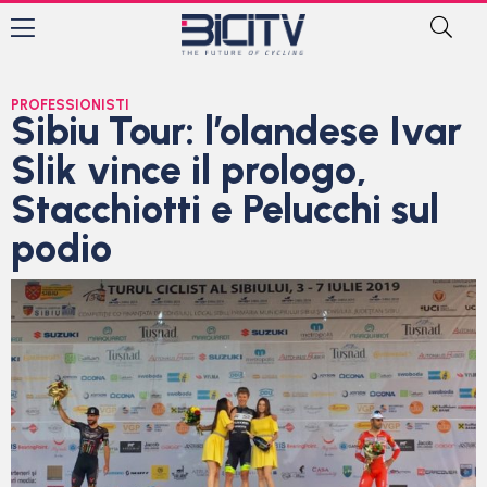
PROFESSIONISTI
Sibiu Tour: l’olandese Ivar
Slik vince il prologo,
Stacchiotti e Pelucchi sul
podio