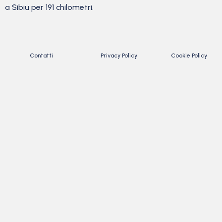
a Sibiu per 191 chilometri.
Contatti
Privacy Policy
Cookie Policy