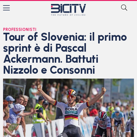
PROFESSIONISTI
Tour of Slovenia: il primo
sprint è di Pascal
Ackermann. Battuti
Nizzolo e Consonni