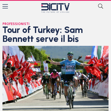
PROFESSIONISTI
Tour of Turkey: Sam
Bennett serve il bis