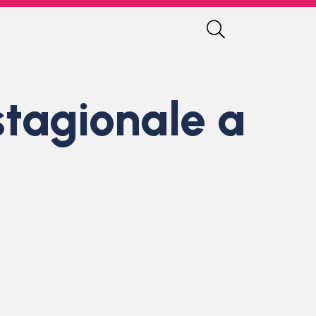
 stagionale a