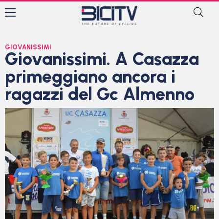
GIOVANISSIMI
Giovanissimi. A Casazza
primeggiano ancora i
ragazzi del Gc Almenno