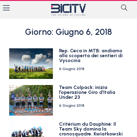
Giorno: Giugno 6, 2018
Rep. Ceca in MTB: andiamo
alla scoperta dei sentieri di
Vysocina
6 Giugno 2018
Team Colpack: inizia
l’operazione Giro d’Italia
Under 23
6 Giugno 2018
Critérium du Dauphiné: Il
Team Sky domina la
cronosquadre. Kwiatkowski