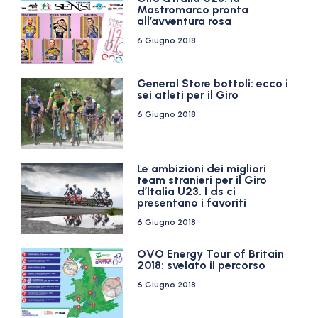
Mastromarco pronta
all’avventura rosa
6 Giugno 2018
General Store bottoli: ecco i
sei atleti per il Giro
6 Giugno 2018
Le ambizioni dei migliori
team stranieri per il Giro
d’Italia U23. I ds ci
presentano i favoriti
6 Giugno 2018
OVO Energy Tour of Britain
2018: svelato il percorso
6 Giugno 2018