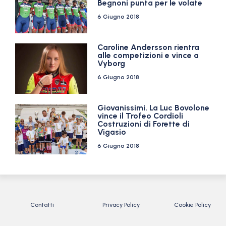
Begnoni punta per le volate
6 Giugno 2018
Caroline Andersson rientra
alle competizioni e vince a
Vyborg
6 Giugno 2018
Giovanissimi. La Luc Bovolone
vince il Trofeo Cordioli
Costruzioni di Forette di
Vigasio
6 Giugno 2018
Contatti
Privacy Policy
Cookie Policy