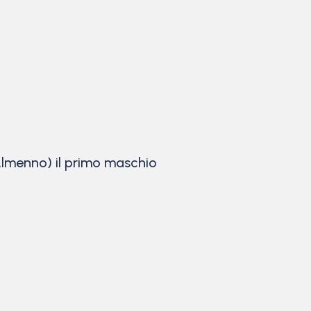
lmenno) il primo maschio