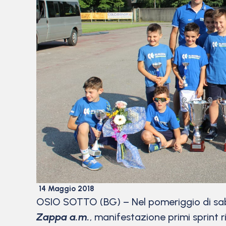
14 Maggio 2018
OSIO SOTTO (BG) – Nel pomeriggio di sabato
Zappa a.m.
, manifestazione primi sprint 