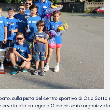
, sulla pista del centro sportivo di Osio Sotto si
riservata alla categoria Giovanissimi e organizzata 