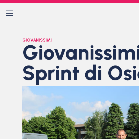
GIOVANISSIMI
Giovanissimi.
Sprint di Os