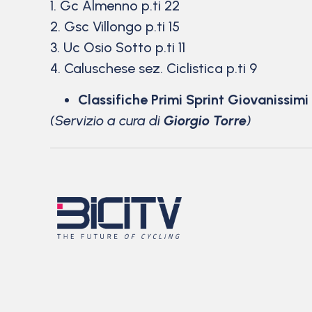
1. Gc Almenno p.ti 22
2. Gsc Villongo p.ti 15
3. Uc Osio Sotto p.ti 11
4. Caluschese sez. Ciclistica p.ti 9
Classifiche Primi Sprint Giovanissimi
(Servizio a cura di
Giorgio Torre
)