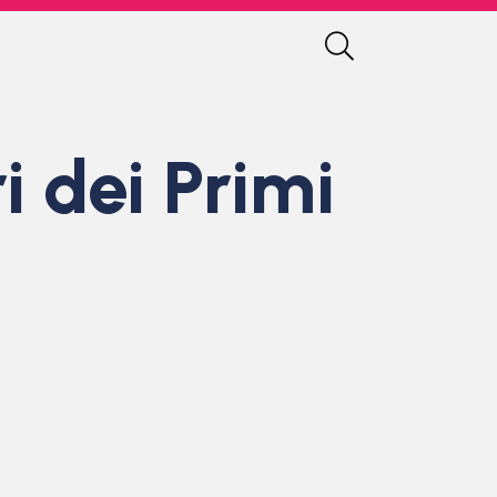
i dei Primi