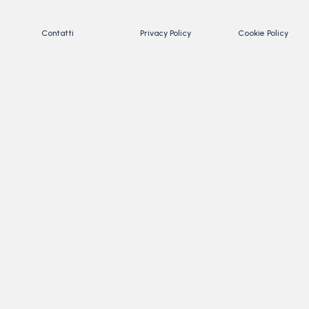
Contatti
Privacy Policy
Cookie Policy