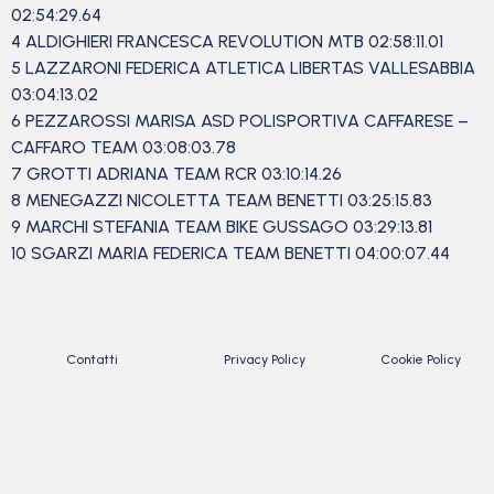
02:54:29.64
4 ALDIGHIERI FRANCESCA REVOLUTION MTB 02:58:11.01
5 LAZZARONI FEDERICA ATLETICA LIBERTAS VALLESABBIA
03:04:13.02
6 PEZZAROSSI MARISA ASD POLISPORTIVA CAFFARESE –
CAFFARO TEAM 03:08:03.78
7 GROTTI ADRIANA TEAM RCR 03:10:14.26
8 MENEGAZZI NICOLETTA TEAM BENETTI 03:25:15.83
9 MARCHI STEFANIA TEAM BIKE GUSSAGO 03:29:13.81
10 SGARZI MARIA FEDERICA TEAM BENETTI 04:00:07.44
Contatti
Privacy Policy
Cookie Policy