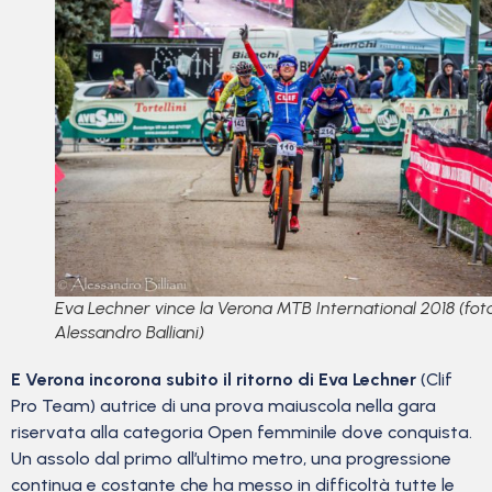
Eva Lechner vince la Verona MTB International 2018 (fot
Alessandro Balliani)
E Verona incorona subito il ritorno di Eva Lechner
(Clif
Pro Team) autrice di una prova maiuscola nella gara
riservata alla categoria Open femminile dove conquista.
Un assolo dal primo all’ultimo metro, una progressione
continua e costante che ha messo in difficoltà tutte le