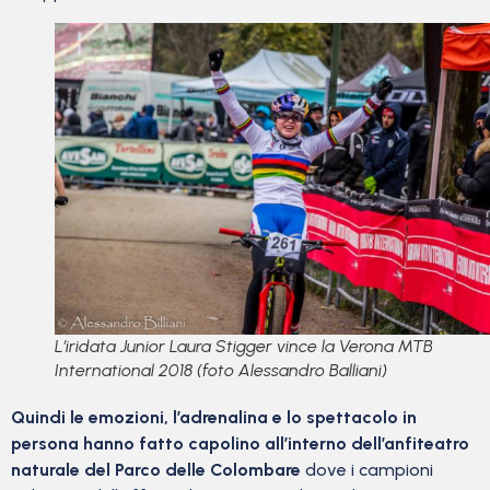
L’iridata Junior Laura Stigger vince la Verona MTB
International 2018 (foto Alessandro Balliani)
Quindi le emozioni, l’adrenalina e lo spettacolo in
persona hanno fatto capolino all’interno dell’anfiteatro
naturale del Parco delle Colombare
dove i campioni