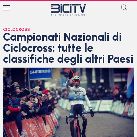
CICLOCROSS
Campionati Nazionali di
Ciclocross: tutte le
classifiche degli altri Paesi