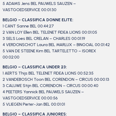
5 ADAMS Jens BEL PAUWELS SAUZEN –
VASTGOEDSERVICE 00:01:30
BELGIO – CLASSIFICA DONNE ELITE:
1 CANT Sanne BEL 00:44:27
2 VAN LOY Ellen BEL TELENET FIDEA LIONS 00:01:05
3 SELS Loes BEL CRELAN – CHARLES 00:01:19
4 VERDONSCHOT Laura BEL MARLUX – BINGOAL 00:01:42
5 VAN DE STEENE Kim BEL TARTELETTO – ISOREX
00:02:00
BELGIO – CLASSIFICA UNDER 23:
1 AERTS Thijs BEL TELENET FIDEA LIONS 00:52:35
2 VANDEBOSCH Toon BEL CORENDON – CIRCUS 00:00:13
3 CALUWE Stijn BEL CORENDON – CIRCUS 00:00:40
4 PEETERS Yannick BEL PAUWELS SAUZEN –
VASTGOEDSERVICE 00:00:56
5 VLIEGEN Pieter-Jan BEL 00:01:01
BELGIO – CLASSIFICA JUNIORES: