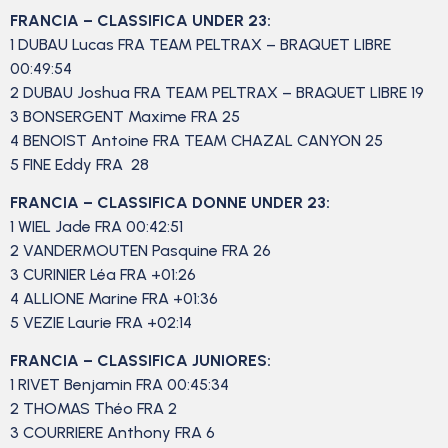
FRANCIA – CLASSIFICA UNDER 23:
1 DUBAU Lucas FRA TEAM PELTRAX – BRAQUET LIBRE
00:49:54
2 DUBAU Joshua FRA TEAM PELTRAX – BRAQUET LIBRE 19
3 BONSERGENT Maxime FRA 25
4 BENOIST Antoine FRA TEAM CHAZAL CANYON 25
5 FINE Eddy FRA 28
FRANCIA – CLASSIFICA DONNE UNDER 23:
1 WIEL Jade FRA 00:42:51
2 VANDERMOUTEN Pasquine FRA 26
3 CURINIER Léa FRA +01:26
4 ALLIONE Marine FRA +01:36
5 VEZIE Laurie FRA +02:14
FRANCIA – CLASSIFICA JUNIORES:
1 RIVET Benjamin FRA 00:45:34
2 THOMAS Théo FRA 2
3 COURRIERE Anthony FRA 6