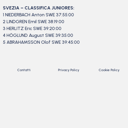
SVEZIA – CLASSIFICA JUNIORES:
1 NIEDERBACH Anton SWE 37:55:00
2 LINDGREN Emil SWE 38:19:00
3 HERLITZ Eric SWE 39:20:00
4 HÖGLUND August SWE 39:35:00
5 ABRAHAMSSON Olof SWE 39:45:00
Contatti
Privacy Policy
Cookie Policy