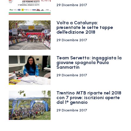
29 Dicembre 2017
Volta a Catalunya:
presentate le sette tappe
dell’edizione 2018
29 Dicembre 2017
Team Servetto: ingaggiata la
giovane spagnola Paula
Sanmartin
29 Dicembre 2017
Trentino MTB riparte nel 2018
con 7 prove: iscrizioni aperte
dal 1° gennaio
29 Dicembre 2017