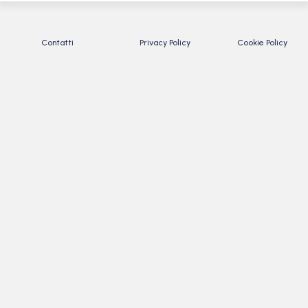
Contatti
Privacy Policy
Cookie Policy