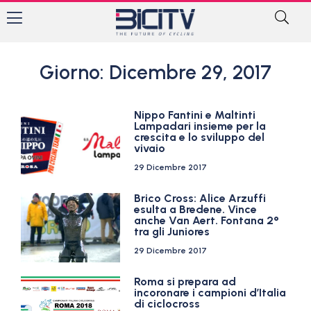
Giorno: Dicembre 29, 2017
Nippo Fantini e Maltinti
Lampadari insieme per la
crescita e lo sviluppo del
vivaio
29 Dicembre 2017
Brico Cross: Alice Arzuffi
esulta a Bredene. Vince
anche Van Aert. Fontana 2°
tra gli Juniores
29 Dicembre 2017
Roma si prepara ad
incoronare i campioni d’Italia
di ciclocross