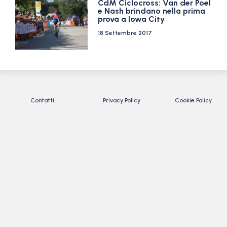
CdM Ciclocross: Van der Poel
e Nash brindano nella prima
prova a Iowa City
18 Settembre 2017
Contatti
Privacy Policy
Cookie Policy