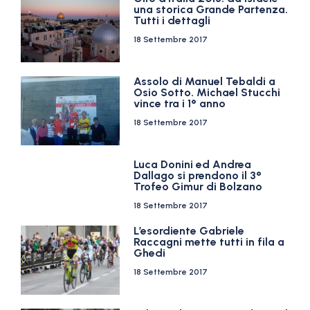
una storica Grande Partenza.
Tutti i dettagli
18 Settembre 2017
Assolo di Manuel Tebaldi a
Osio Sotto. Michael Stucchi
vince tra i 1° anno
18 Settembre 2017
Luca Donini ed Andrea
Dallago si prendono il 3°
Trofeo Gimur di Bolzano
18 Settembre 2017
L’esordiente Gabriele
Raccagni mette tutti in fila a
Ghedi
18 Settembre 2017