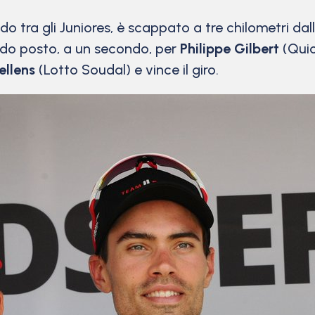
tra gli Juniores, è scappato a tre chilometri dall’
ndo posto, a un secondo, per
Philippe Gilbert
(Quic
ellens
(Lotto Soudal) e vince il giro.