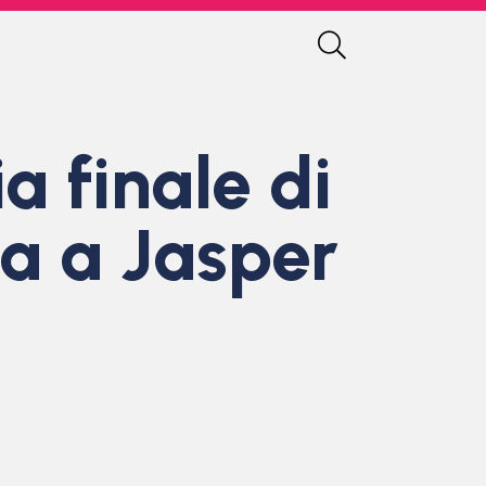
a finale di
a a Jasper