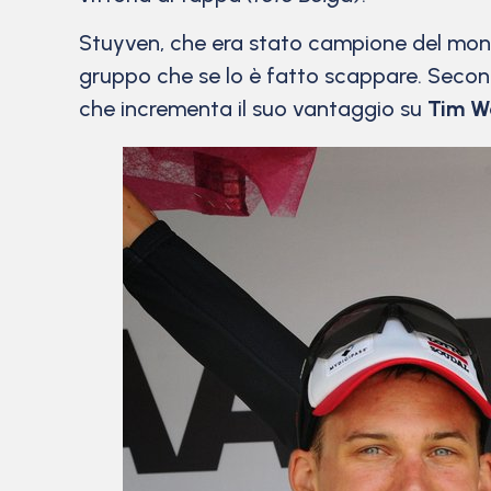
Stuyven, che era stato campione del mondo 
gruppo che se lo è fatto scappare. Seco
che incrementa il suo vantaggio su
Tim W