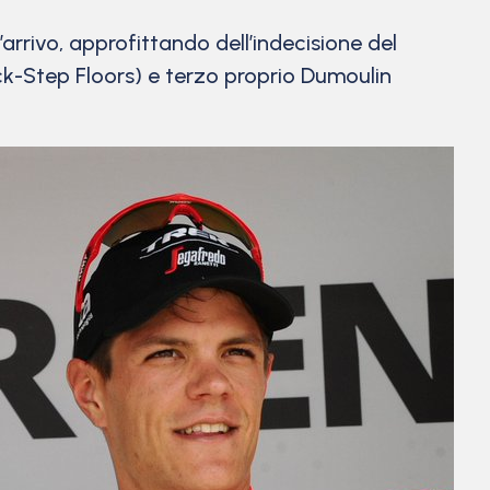
arrivo, approfittando dell’indecisione del
k-Step Floors) e terzo proprio Dumoulin