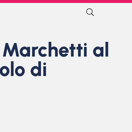
Marchetti al
olo di