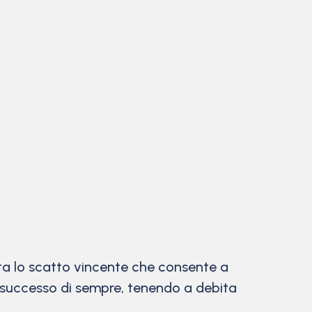
ta lo scatto vincente che consente a
o successo di sempre, tenendo a debita