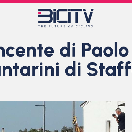
cente di Paolo 
ntarini di Staff