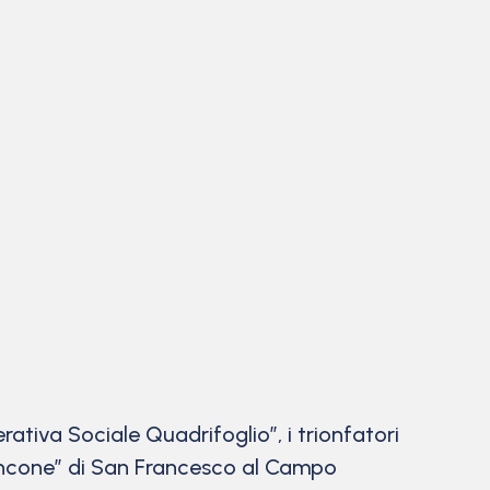
rativa Sociale Quadrifoglio”, i trionfatori
Francone” di San Francesco al Campo