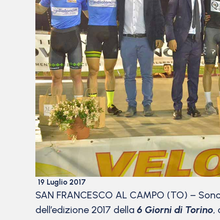
19 Luglio 2017
SAN FRANCESCO AL CAMPO (TO) – Son
dell’edizione 2017 della
6 Giorni di Torino
,