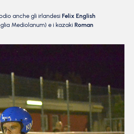
odio anche gli irlandesi
Felix English
glia Mediolanum) e i kazaki
Roman