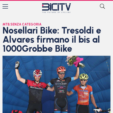
MTB
,
SENZA CATEGORIA
Nosellari Bike: Tresoldi e
Alvares firmano il bis al
1000Grobbe Bike