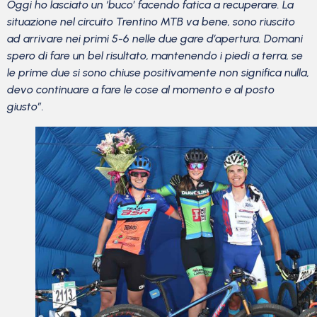
Oggi ho lasciato un ‘buco’ facendo fatica a recuperare. La
situazione nel circuito Trentino MTB va bene, sono riuscito
ad arrivare nei primi 5-6 nelle due gare d’apertura. Domani
spero di fare un bel risultato, mantenendo i piedi a terra, se
le prime due si sono chiuse positivamente non significa nulla,
devo continuare a fare le cose al momento e al posto
giusto”.