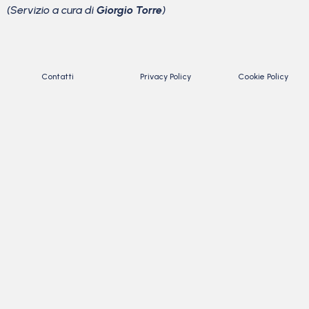
(Servizio a cura di
Giorgio Torre
)
Contatti
Privacy Policy
Cookie Policy