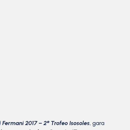
 Fermani 2017 – 2° Trofeo Isosoles
, gara