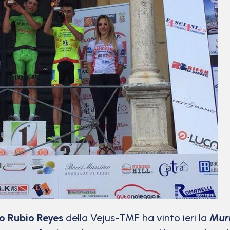
o Rubio Reyes
della Vejus-TMF ha vinto ieri la
Muri