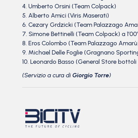
4. Umberto Orsini (Team Colpack)
5. Alberto Amici (Viris Maserati)
6. Cezary Grdzicki (Team Palazzago Ama
7. Simone Bettinelli (Team Colpack) a 1’00
8. Eros Colombo (Team Palazzago Amarù
9. Michael Delle Foglie (Gragnano Sportin
10. Leonardo Basso (General Store bottoli 
(Servizio a cura di
Giorgio Torre
)