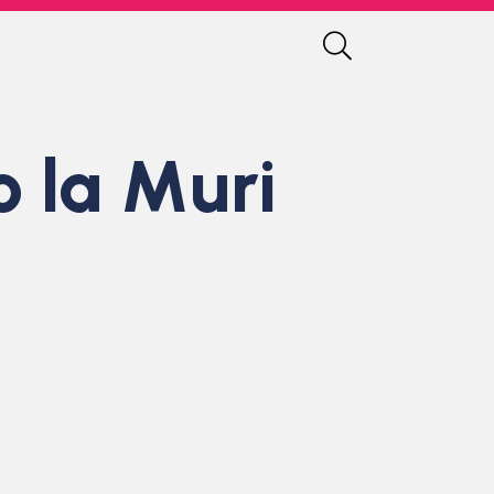
 la Muri