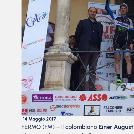
14 Maggio 2017
FERMO (FM) – Il colombiano
Einer August