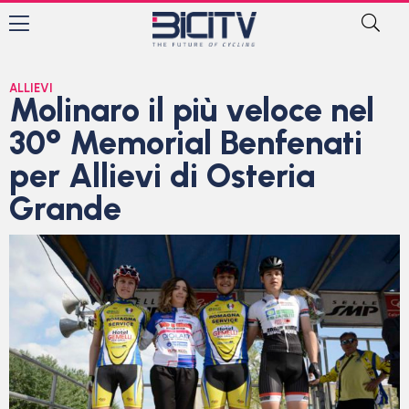
ALLIEVI
Molinaro il più veloce nel
30° Memorial Benfenati
per Allievi di Osteria
Grande