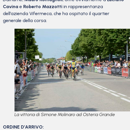
Cavina
e
Roberto Mazzotti
in rappresentanza
dell’azienda Vifermeca, che ha ospitato il quartier
generale della corsa.
La vittoria di Simone Molinaro ad Osteria Grande
ORDINE D’ARRIVO: