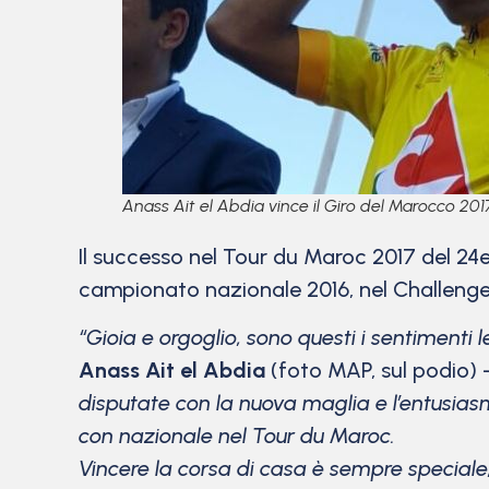
Anass Ait el Abdia vince il Giro del Marocco 201
Il successo nel Tour du Maroc 2017 del 
campionato nazionale 2016, nel Challenge 
“Gioia e orgoglio, sono questi i sentimenti
Anass Ait el Abdia
(foto MAP, sul podio)
disputate con la nuova maglia e l’entusi
con nazionale nel Tour du Maroc.
Vincere la corsa di casa è sempre speciale,