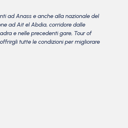
nti ad Anass e anche alla nazionale del
 ad Ait el Abdia, corridore dalle
uadra e nelle precedenti gare, Tour of
ffrirgli tutte le condizioni per migliorare