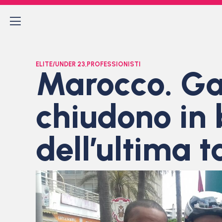
ELITE/UNDER 23
,
PROFESSIONISTI
Marocco. Gal
chiudono in 
dell’ultima 