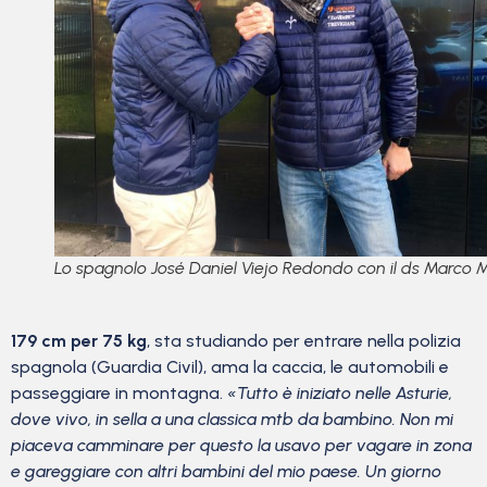
Lo spagnolo José Daniel Viejo Redondo con il ds Marco M
179 cm per 75 kg
, sta studiando per entrare nella polizia
spagnola (Guardia Civil), ama la caccia, le automobili e
passeggiare in montagna.
«Tutto è iniziato nelle Asturie,
dove vivo, in sella a una classica mtb da bambino. Non mi
piaceva camminare per questo la usavo per vagare in zona
e gareggiare con altri bambini del mio paese. Un giorno