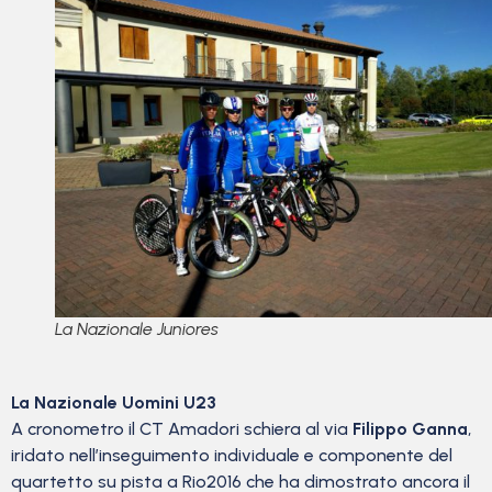
La Nazionale Juniores
La Nazionale Uomini U23
A cronometro il CT Amadori schiera al via
Filippo Ganna
,
iridato nell’inseguimento individuale e componente del
quartetto su pista a Rio2016 che ha dimostrato ancora il