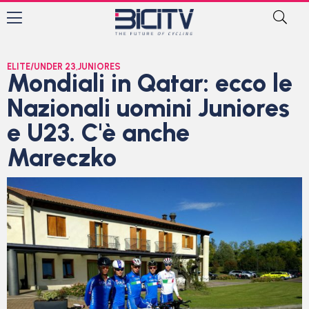
ELITE/UNDER 23
,
JUNIORES
Mondiali in Qatar: ecco le
Nazionali uomini Juniores
e U23. C'è anche
Mareczko