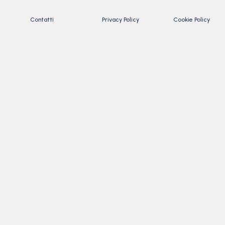
Contatti
Privacy Policy
Cookie Policy