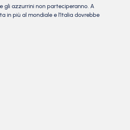
ve gli azzurrini non parteciperanno. A
 in più al mondiale e l’Italia dovrebbe