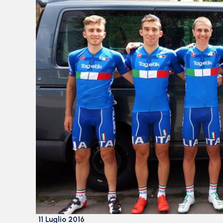
11 Luglio 2016