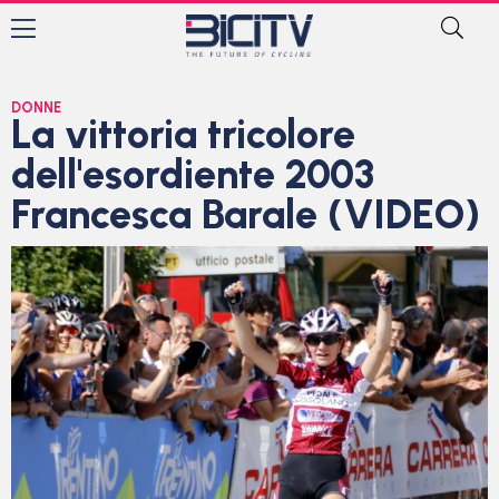
DONNE
La vittoria tricolore
dell'esordiente 2003
Francesca Barale (VIDEO)