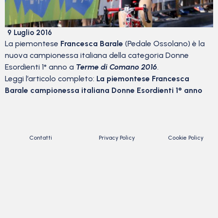
9 Luglio 2016
La piemontese
Francesca Barale
(Pedale Ossolano) è la
nuova campionessa italiana della categoria Donne
Esordienti 1° anno a
Terme di Comano 2016
.
Leggi l’articolo completo:
La piemontese Francesca
Barale campionessa italiana Donne Esordienti 1° anno
Contatti
Privacy Policy
Cookie Policy