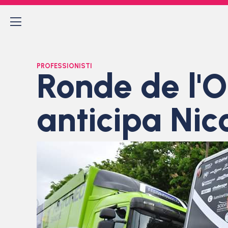
PROFESSIONISTI
Ronde de l'Oi
anticipa Ni