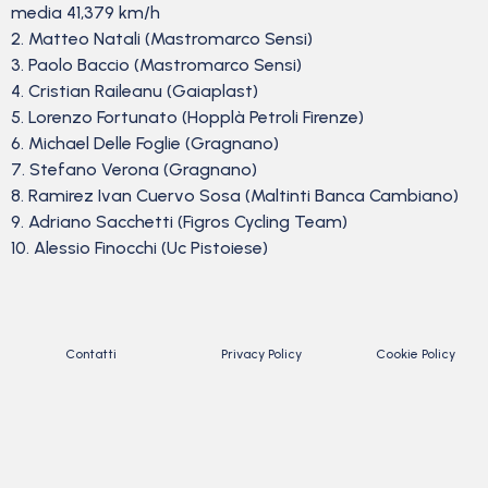
media 41,379 km/h
2. Matteo Natali (Mastromarco Sensi)
3. Paolo Baccio (Mastromarco Sensi)
4. Cristian Raileanu (Gaiaplast)
5. Lorenzo Fortunato (Hopplà Petroli Firenze)
6. Michael Delle Foglie (Gragnano)
7. Stefano Verona (Gragnano)
8. Ramirez Ivan Cuervo Sosa (Maltinti Banca Cambiano)
9. Adriano Sacchetti (Figros Cycling Team)
10. Alessio Finocchi (Uc Pistoiese)
Contatti
Privacy Policy
Cookie Policy