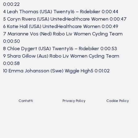
0:00:22
4 Leah Thomas (USA) Twenty16 – Ridebiker 0:00:44
5 Coryn Rivera (USA) UnitedHealthcare Women 0:00:47
6 Katie Hall (USA) UnitedHealthcare Women 0:00:49
7 Marianne Vos (Ned) Rabo Liv Women Cycling Team
0:00:50
8 Chloe Dygert (USA) Twenty16 – Ridebiker 0:00:53
9 Shara Gillow (Aus) Rabo Liv Women Cycling Team
0:00:58
10 Emma Johansson (Swe) Wiggle High5 0:01:02
Contatti
Privacy Policy
Cookie Policy