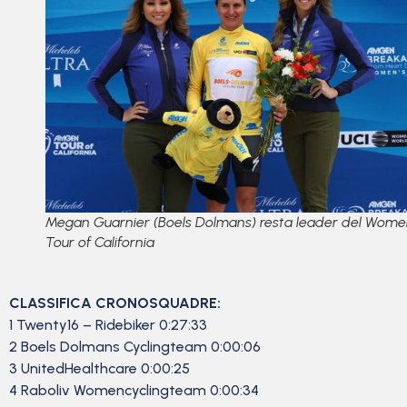
Megan Guarnier (Boels Dolmans) resta leader del Wome
Tour of California
CLASSIFICA CRONOSQUADRE:
1 Twenty16 – Ridebiker 0:27:33
2 Boels Dolmans Cyclingteam 0:00:06
3 UnitedHealthcare 0:00:25
4 Raboliv Womencyclingteam 0:00:34