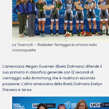
La Twenty16 – Ridebiker festeggia la vittoria nella
cronosquadre
L’americana Megan Guarnier (Boels Dolmans) difende il
suo primato in classifica generale con 12 secondi di
vantaggio sulla Armstrong che è risalita in seconda
posizione. L’altra americana della Boels Dolmans Evelyn
Stevens è terza.