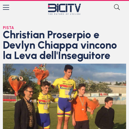
PISTA
Christian Proserpio e
Devlyn Chiappa vincono
la Leva dell'Inseguitore