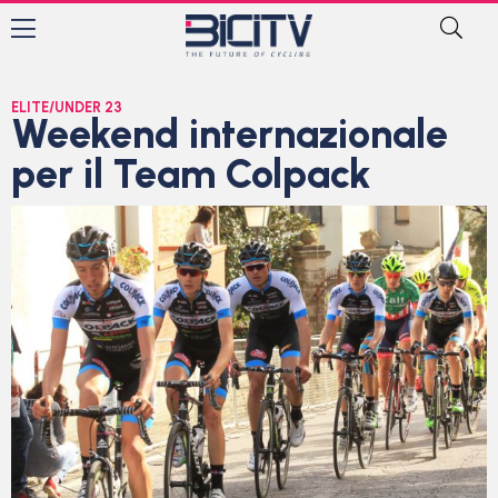
ELITE/UNDER 23
Weekend internazionale
per il Team Colpack