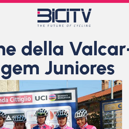
ne della Valcar
gem Juniores