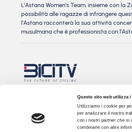
L’Astana Women’s Team, insieme con la Z
possibilità alle ragazze di infrangere ques
l’Astana racconterà la sua attività concent
musulmana che è professionista con l’Ast
Questo sito web utilizza i
Utilizziamo i cookie per pe
per analizzare il nostro tra
con i nostri partner che si
combinarle con altre inform