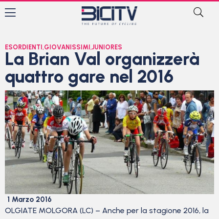
ESORDIENTI
,
GIOVANISSIMI
,
JUNIORES
La Brian Val organizzerà
quattro gare nel 2016
1 Marzo 2016
OLGIATE MOLGORA (LC) – Anche per la stagione 2016, la