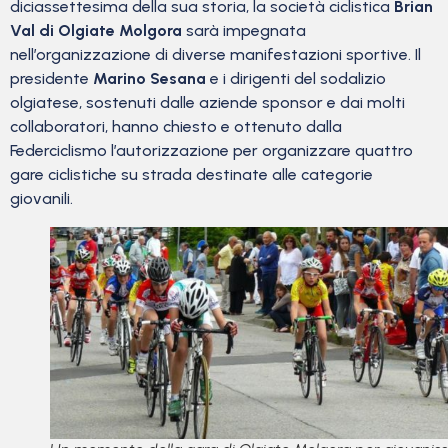
diciassettesima della sua storia, la società ciclistica
Brian
Val di Olgiate Molgora
sarà impegnata
nell’organizzazione di diverse manifestazioni sportive. Il
presidente
Marino Sesana
e i dirigenti del sodalizio
olgiatese, sostenuti dalle aziende sponsor e dai molti
collaboratori, hanno chiesto e ottenuto dalla
Federciclismo l’autorizzazione per organizzare quattro
gare ciclistiche su strada destinate alle categorie
giovanili.