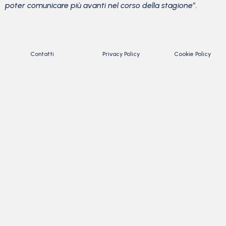
poter comunicare più avanti nel corso della stagione”.
Contatti
Privacy Policy
Cookie Policy