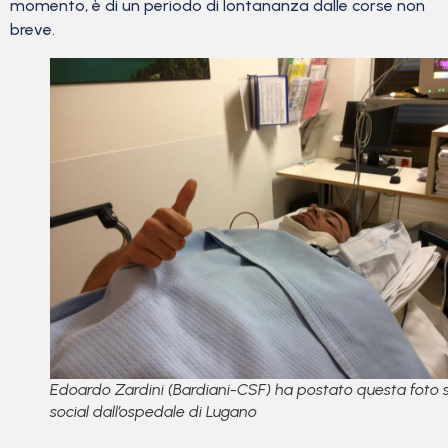
momento, è di un periodo di lontananza dalle corse non
breve.
Edoardo Zardini (Bardiani-CSF) ha postato questa foto s
social dall’ospedale di Lugano