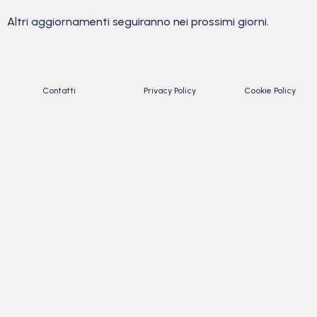
Altri aggiornamenti seguiranno nei prossimi giorni.
Contatti
Privacy Policy
Cookie Policy