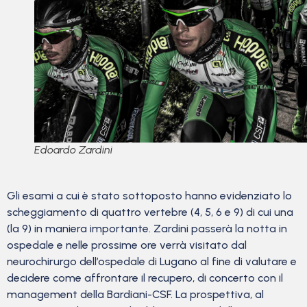
Edoardo Zardini
Gli esami a cui è stato sottoposto hanno evidenziato lo
scheggiamento di quattro vertebre (4, 5, 6 e 9) di cui una
(la 9) in maniera importante. Zardini passerà la notta in
ospedale e nelle prossime ore verrà visitato dal
neurochirurgo dell’ospedale di Lugano al fine di valutare e
decidere come affrontare il recupero, di concerto con il
management della Bardiani-CSF. La prospettiva, al