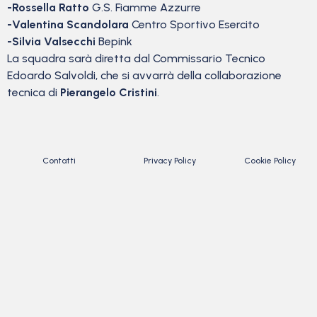
-Rossella Ratto
G.S. Fiamme Azzurre
-Valentina Scandolara
Centro Sportivo Esercito
-Silvia Valsecchi
Bepink
La squadra sarà diretta dal Commissario Tecnico
Edoardo Salvoldi, che si avvarrà della collaborazione
tecnica di
Pierangelo Cristini
.
Contatti
Privacy Policy
Cookie Policy