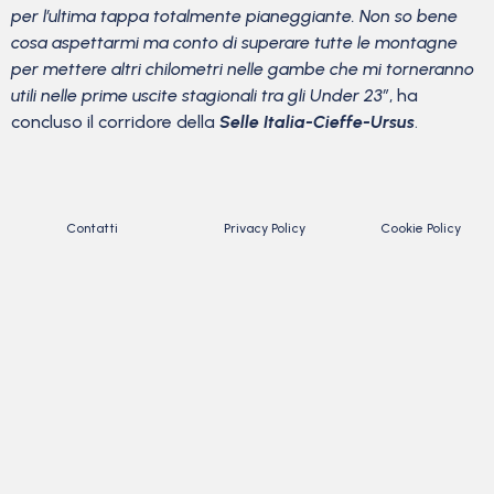
per l’ultima tappa totalmente pianeggiante. Non so bene
cosa aspettarmi ma conto di superare tutte le montagne
per mettere altri chilometri nelle gambe che mi torneranno
utili nelle prime uscite stagionali tra gli Under 23”
, ha
concluso il corridore della
Selle Italia-Cieffe-Ursus
.
Contatti
Privacy Policy
Cookie Policy