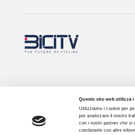
Questo sito web utilizza i
Utilizziamo i cookie per pe
per analizzare il nostro tra
con i nostri partner che si
combinarle con altre inform