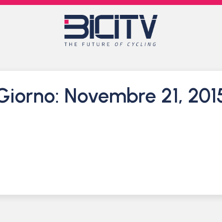
Giorno: Novembre 21, 201