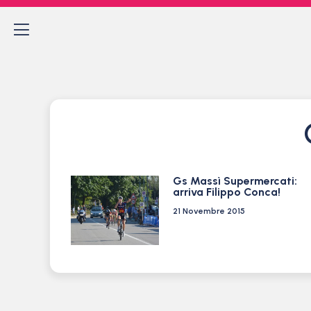
Gs Massì Supermercati:
arriva Filippo Conca!
21 Novembre 2015