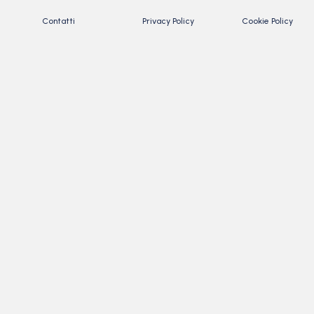
Contatti
Privacy Policy
Cookie Policy