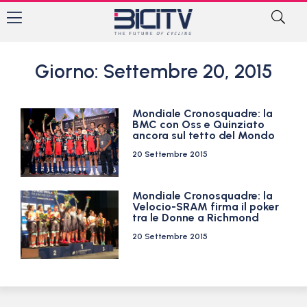
Giorno: Settembre 20, 2015
Mondiale Cronosquadre: la
BMC con Oss e Quinziato
ancora sul tetto del Mondo
20 Settembre 2015
Mondiale Cronosquadre: la
Velocio-SRAM firma il poker
tra le Donne a Richmond
20 Settembre 2015