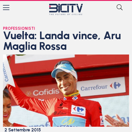
PROFESSIONISTI
Vuelta: Landa vince, Aru
Maglia Rossa
2 Settembre 2015