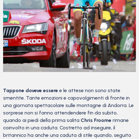
Tappone doveve essere
e le attese non sono state
smentite. Tante emozioni e capovolgimenti di fronte in
una giornata spettacolare sulle montagne di Andorra. Le
sorprese non si fanno attendendere fin da subito,
quando ai piedi della prima salita
Chris Froome
rimane
coinvolto in una caduta. Costretto ad inseguire, il
britannico ha anche una caduta di stile quando, seguito