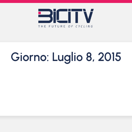
Giorno: Luglio 8, 2015