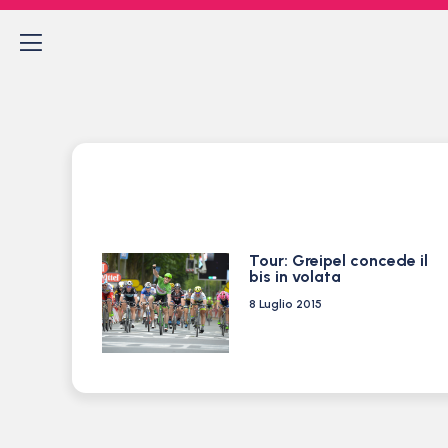
Tour: Greipel concede il
bis in volata
8 Luglio 2015