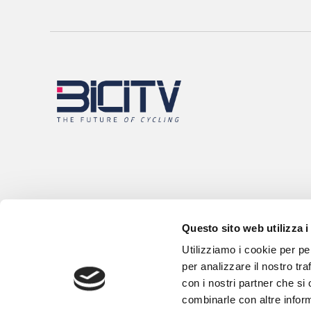
Questo sito web utilizza i
Utilizziamo i cookie per pe
per analizzare il nostro tra
con i nostri partner che si
combinarle con altre inform