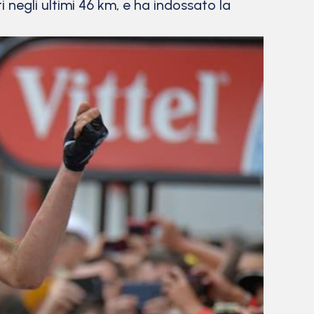
ti negli ultimi 46 km, e ha indossato la