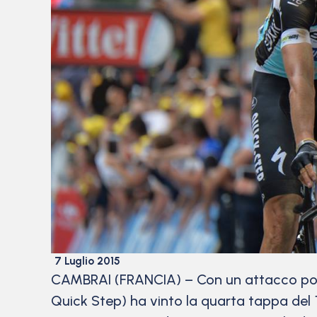
7 Luglio 2015
CAMBRAI (FRANCIA) – Con un attacco potent
Quick Step) ha vinto la quarta tappa del