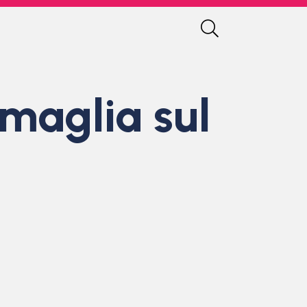
 maglia sul