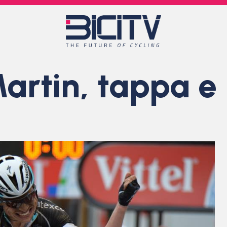
artin, tappa e