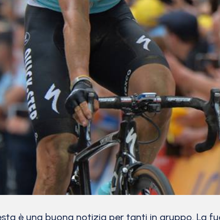
sta è una buona notizia per tanti in gruppo. La 