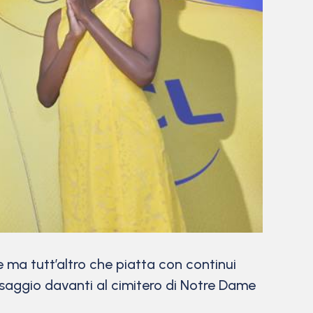
e ma tutt’altro che piatta con continui
saggio davanti al cimitero di Notre Dame