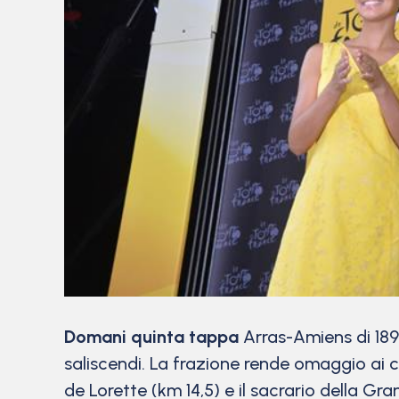
Domani quinta tappa
Arras-Amiens di 189,
saliscendi. La frazione rende omaggio ai 
de Lorette (km 14,5) e il sacrario della Gr