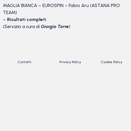
MAGLIA BIANCA – EUROSPIN – Fabio Aru (ASTANA PRO
TEAM)
–
Risultati completi
(Servizio a cura di
Giorgio Torre
)
Contatti
Privacy Policy
Cookie Policy