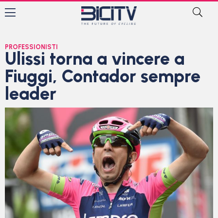
PROFESSIONISTI
Ulissi torna a vincere a
Fiuggi, Contador sempre
leader