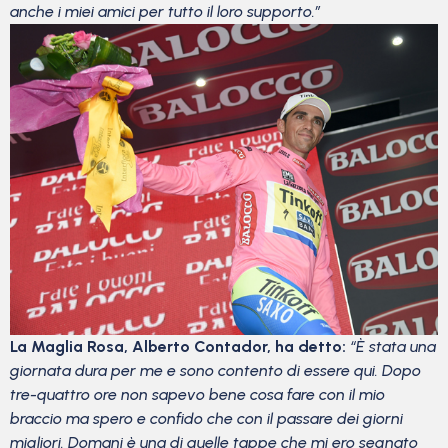
anche i miei amici per tutto il loro supporto.”
La Maglia Rosa, Alberto Contador, ha detto:
“È stata una
giornata dura per me e sono contento di essere qui. Dopo
tre-quattro ore non sapevo bene cosa fare con il mio
braccio ma spero e confido che con il passare dei giorni
migliori. Domani è una di quelle tappe che mi ero segnato