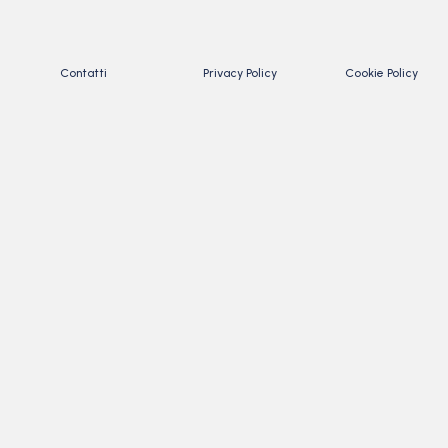
Contatti
Privacy Policy
Cookie Policy