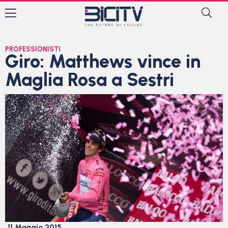
PROFESSIONISTI
Giro: Matthews vince in
Maglia Rosa a Sestri
11 Maggio 2015