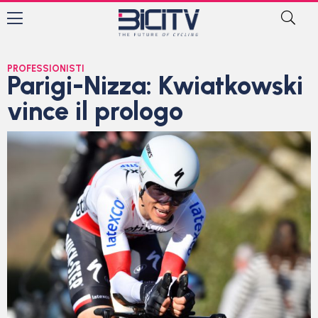
PROFESSIONISTI
Parigi-Nizza: Kwiatkowski
vince il prologo