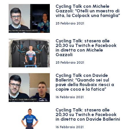
Cycling Talk con Michele
Gazzoli: “Otelli un maestro di
vita, la Colpack una famiglia”
25 Febbraio 2021
Cycling Talk: stasera alle
20,30 su Twitch e Facebook
in diretta con Michele
Gazzoli
25 Febbraio 2021
Cycling Talk con Davide
Ballerini: “Quando sei sul
pavé della Roubaix riesci a
capire cosa è la fatica”
16 Febbraio 2021
Cycling Talk: stasera alle
20,30 su Twitch e Facebook
in diretta con Davide Ballerini
16 Febbraio 2021