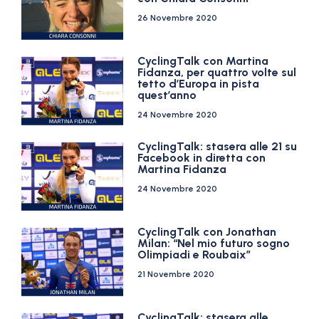
26 Novembre 2020
CyclingTalk con Martina
Fidanza, per quattro volte sul
tetto d’Europa in pista
quest’anno
24 Novembre 2020
CyclingTalk: stasera alle 21 su
Facebook in diretta con
Martina Fidanza
24 Novembre 2020
CyclingTalk con Jonathan
Milan: “Nel mio futuro sogno
Olimpiadi e Roubaix”
21 Novembre 2020
CyclingTalk: stasera alle