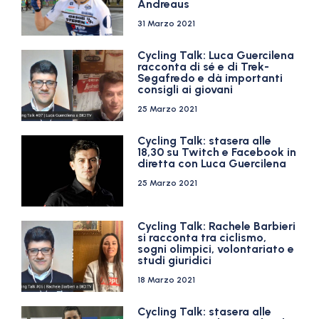
Andreaus
31 Marzo 2021
Cycling Talk: Luca Guercilena
racconta di sé e di Trek-
Segafredo e dà importanti
consigli ai giovani
25 Marzo 2021
Cycling Talk: stasera alle
18,30 su Twitch e Facebook in
diretta con Luca Guercilena
25 Marzo 2021
Cycling Talk: Rachele Barbieri
si racconta tra ciclismo,
sogni olimpici, volontariato e
studi giuridici
18 Marzo 2021
Cycling Talk: stasera alle