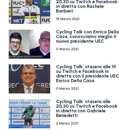
20,30 su Twitch e Facebook
in diretta con Rachele
Barbieri
18 Marzo 2021
Cycling Talk con Enrico Della
Casa, conosciamo meglio il
nuovo presidente UEC
11 Marzo 2021
Cycling Talk: stasera alle 19
su Twitch e Facebook in
diretta con il presidente UEC
Enrico Della Casa
11 Marzo 2021
Cycling Talk: stasera alle
20,30 su Twitch e Facebook
in diretta con Gabriele
Benedetti
2 Marzo 2021