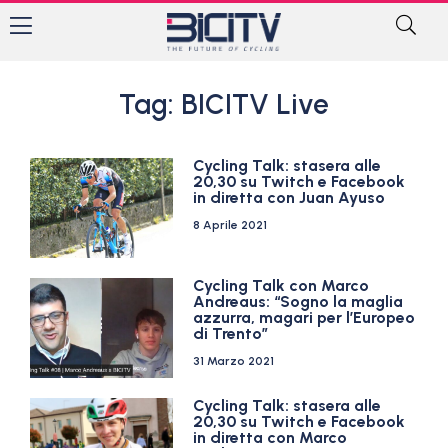
Tag: BICITV Live
Cycling Talk: stasera alle
20,30 su Twitch e Facebook
in diretta con Juan Ayuso
8 Aprile 2021
Cycling Talk con Marco
Andreaus: “Sogno la maglia
azzurra, magari per l’Europeo
di Trento”
31 Marzo 2021
Cycling Talk: stasera alle
20,30 su Twitch e Facebook
in diretta con Marco